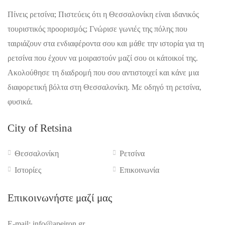
Πίνεις ρετσίνα; Πιστεύεις ότι η Θεσσαλονίκη είναι ιδανικός
τουριστικός προορισμός; Γνώρισε γωνιές της πόλης που
ταιριάζουν στα ενδιαφέροντα σου και μάθε την ιστορία για τη
ρετσίνα που έχουν να μοιραστούν μαζί σου οι κάτοικοί της.
Ακολούθησε τη διαδρομή που σου αντιστοιχεί και κάνε μια
διαφορετική βόλτα στη Θεσσαλονίκη. Με οδηγό τη ρετσίνα,
φυσικά.
City of Retsina
Θεσσαλονίκη
Ρετσίνα
Ιστορίες
Επικοινωνία
Επικοινωνήστε μαζί μας
E-mail: info@apeiron.gr