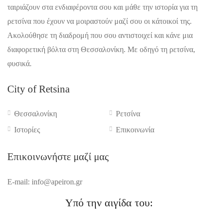
ταιριάζουν στα ενδιαφέροντα σου και μάθε την ιστορία για τη
ρετσίνα που έχουν να μοιραστούν μαζί σου οι κάτοικοί της.
Ακολούθησε τη διαδρομή που σου αντιστοιχεί και κάνε μια
διαφορετική βόλτα στη Θεσσαλονίκη. Με οδηγό τη ρετσίνα,
φυσικά.
City of Retsina
Θεσσαλονίκη
Ρετσίνα
Ιστορίες
Επικοινωνία
Επικοινωνήστε μαζί μας
E-mail: info@apeiron.gr
Υπό την αιγίδα του: