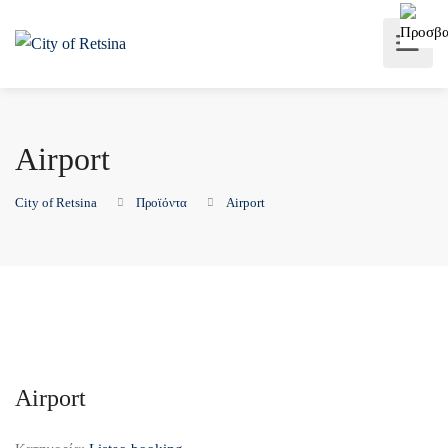
Airport
City of Retsina
Προϊόντα
Airport
Airport