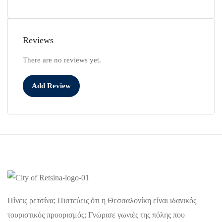
Reviews
There are no reviews yet.
Add Review
Πίνεις ρετσίνα; Πιστεύεις ότι η Θεσσαλονίκη είναι ιδανικός
τουριστικός προορισμός; Γνώρισε γωνιές της πόλης που