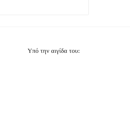
Υπό την αιγίδα του: