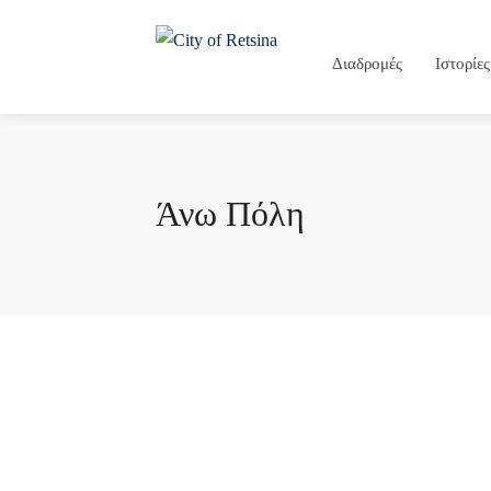
Διαδρομές
Ιστορίες
Άνω Πόλη