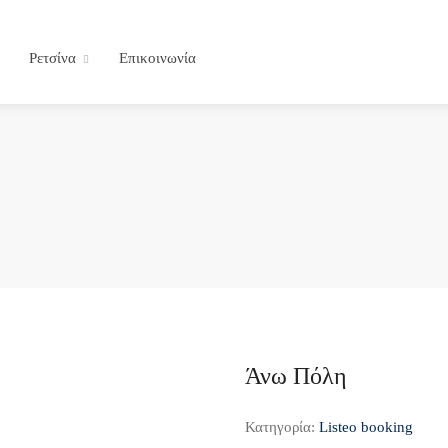
Ρετσίνα
Επικοινωνία
Άνω Πόλη
Κατηγορία:
Listeo booking