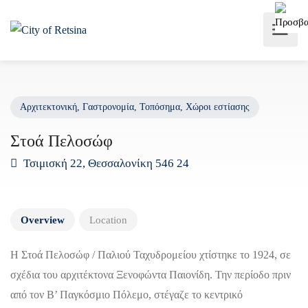
Αρχιτεκτονική
,
Γαστρονομία
,
Τοπόσημα
,
Χώροι εστίασης
Στοά Πελοσώφ
Τσιμισκή 22, Θεσσαλονίκη 546 24
Overview
Location
Η Στοά Πελοσώφ / Παλιού Ταχυδρομείου χτίστηκε το 1924, σε
σχέδια του αρχιτέκτονα Ξενοφώντα Παιονίδη. Την περίοδο πριν
από τον Β’ Παγκόσμιο Πόλεμο, στέγαζε το κεντρικό