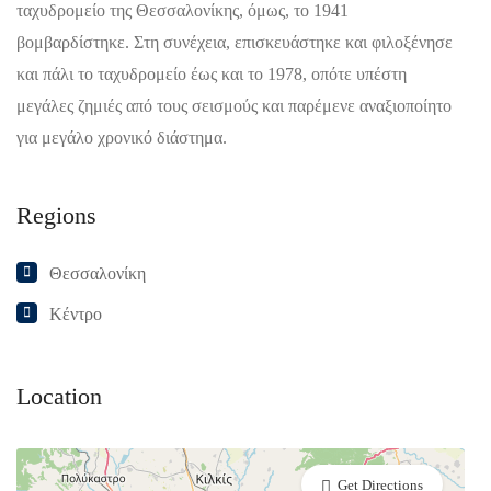
ταχυδρομείο της Θεσσαλονίκης, όμως, το 1941
βομβαρδίστηκε. Στη συνέχεια, επισκευάστηκε και φιλοξένησε
και πάλι το ταχυδρομείο έως και το 1978, οπότε υπέστη
μεγάλες ζημιές από τους σεισμούς και παρέμενε αναξιοποίητο
για μεγάλο χρονικό διάστημα.
Regions
Θεσσαλονίκη
Κέντρο
Location
Get Directions