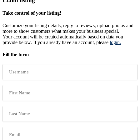
Claim listing
Take control of your listing!
Customize your listing details, reply to reviews, upload photos and
more to show customers what makes your business special.
Your account will be created automatically based on data you
provide below. If you already have an account, please
login.
Fill the form