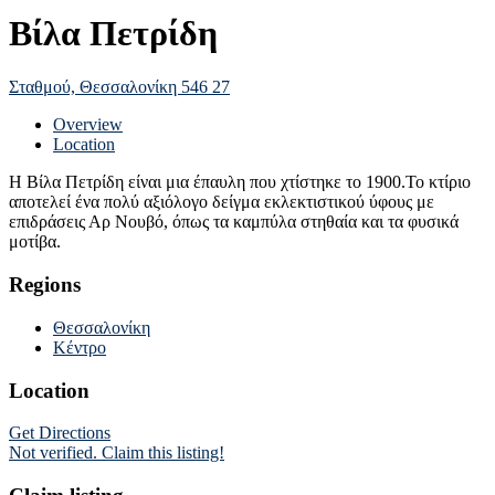
Βίλα Πετρίδη
Σταθμού, Θεσσαλονίκη 546 27
Overview
Location
Η Βίλα Πετρίδη είναι μια έπαυλη που χτίστηκε το 1900.Το κτίριο
αποτελεί ένα πολύ αξιόλογο δείγμα εκλεκτιστικού ύφους με
επιδράσεις Αρ Νουβό, όπως τα καμπύλα στηθαία και τα φυσικά
μοτίβα.
Regions
Θεσσαλονίκη
Κέντρο
Location
Get Directions
Not verified. Claim this listing!