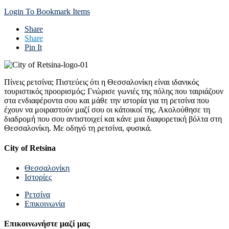
Login To Bookmark Items
Share
Share
Pin It
Πίνεις ρετσίνα; Πιστεύεις ότι η Θεσσαλονίκη είναι ιδανικός
τουριστικός προορισμός; Γνώρισε γωνιές της πόλης που ταιριάζουν
στα ενδιαφέροντα σου και μάθε την ιστορία για τη ρετσίνα που
έχουν να μοιραστούν μαζί σου οι κάτοικοί της. Ακολούθησε τη
διαδρομή που σου αντιστοιχεί και κάνε μια διαφορετική βόλτα στη
Θεσσαλονίκη. Με οδηγό τη ρετσίνα, φυσικά.
City of Retsina
Θεσσαλονίκη
Ιστορίες
Ρετσίνα
Επικοινωνία
Επικοινωνήστε μαζί μας