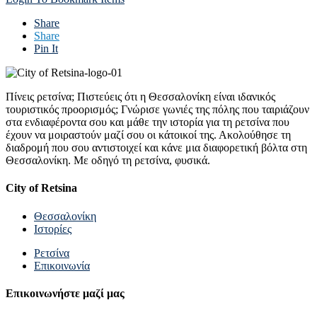
Share
Share
Pin It
Πίνεις ρετσίνα; Πιστεύεις ότι η Θεσσαλονίκη είναι ιδανικός
τουριστικός προορισμός; Γνώρισε γωνιές της πόλης που ταιριάζουν
στα ενδιαφέροντα σου και μάθε την ιστορία για τη ρετσίνα που
έχουν να μοιραστούν μαζί σου οι κάτοικοί της. Ακολούθησε τη
διαδρομή που σου αντιστοιχεί και κάνε μια διαφορετική βόλτα στη
Θεσσαλονίκη. Με οδηγό τη ρετσίνα, φυσικά.
City of Retsina
Θεσσαλονίκη
Ιστορίες
Ρετσίνα
Επικοινωνία
Επικοινωνήστε μαζί μας