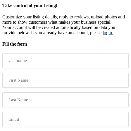
Take control of your listing!
Customize your listing details, reply to reviews, upload photos and
more to show customers what makes your business special.
Your account will be created automatically based on data you
provide below. If you already have an account, please
login.
Fill the form