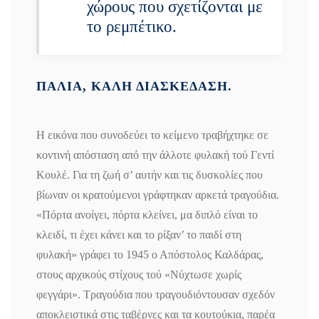
χώρους που σχετίζονται με
το ρεμπέτικο.
ΠΑΛΙΑ, ΚΑΛΗ ΔΙΑΣΚΕΔΑΣΗ.
Η εικόνα που συνοδεύει το κείμενο τραβήχτηκε σε
κοντινή απόσταση από την άλλοτε φυλακή τού Γεντί
Κουλέ. Για τη ζωή σ’ αυτήν και τις δυσκολίες που
βίωναν οι κρατούμενοι γράφτηκαν αρκετά τραγούδια.
«Πόρτα ανοίγει, πόρτα κλείνει, μα διπλό είναι το
κλειδί, τι έχει κάνει και το ρίξαν’ το παιδί στη
φυλακή» γράφει το 1945 ο Απόστολος Καλδάρας,
στους αρχικούς στίχους τού «Νύχτωσε χωρίς
φεγγάρι». Τραγούδια που τραγουδιόντουσαν σχεδόν
αποκλειστικά στις ταβέρνες και τα κουτούκια, παρέα