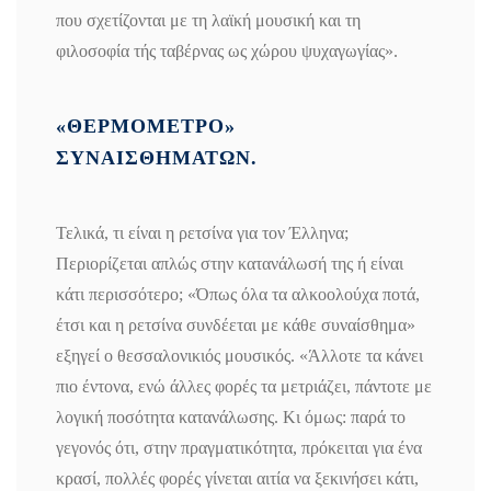
που σχετίζονται με τη λαϊκή μουσική και τη
φιλοσοφία τής ταβέρνας ως χώρου ψυχαγωγίας».
«ΘΕΡΜΟΜΕΤΡΟ»
ΣΥΝΑΙΣΘΗΜΑΤΩΝ.
Τελικά, τι είναι η ρετσίνα για τον Έλληνα;
Περιορίζεται απλώς στην κατανάλωσή της ή είναι
κάτι περισσότερο; «Όπως όλα τα αλκοολούχα ποτά,
έτσι και η ρετσίνα συνδέεται με κάθε συναίσθημα»
εξηγεί ο θεσσαλονικιός μουσικός. «Άλλοτε τα κάνει
πιο έντονα, ενώ άλλες φορές τα μετριάζει, πάντοτε με
λογική ποσότητα κατανάλωσης. Κι όμως: παρά το
γεγονός ότι, στην πραγματικότητα, πρόκειται για ένα
κρασί, πολλές φορές γίνεται αιτία να ξεκινήσει κάτι,