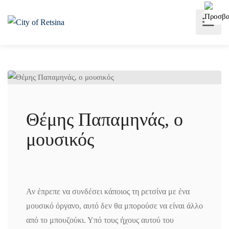
Θέμης Παπαμηνάς, ο
μουσικός
Αν έπρεπε να συνδέσει κάποιος τη ρετσίνα με ένα
μουσικό όργανο, αυτό δεν θα μπορούσε να είναι άλλο
από το μπουζούκι. Υπό τους ήχους αυτού του