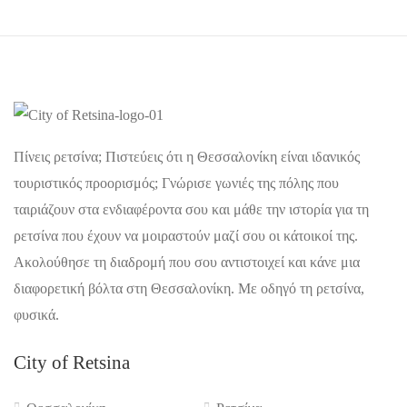
Πίνεις ρετσίνα; Πιστεύεις ότι η Θεσσαλονίκη είναι ιδανικός
τουριστικός προορισμός; Γνώρισε γωνιές της πόλης που
ταιριάζουν στα ενδιαφέροντα σου και μάθε την ιστορία για τη
ρετσίνα που έχουν να μοιραστούν μαζί σου οι κάτοικοί της.
Ακολούθησε τη διαδρομή που σου αντιστοιχεί και κάνε μια
διαφορετική βόλτα στη Θεσσαλονίκη. Με οδηγό τη ρετσίνα,
φυσικά.
City of Retsina