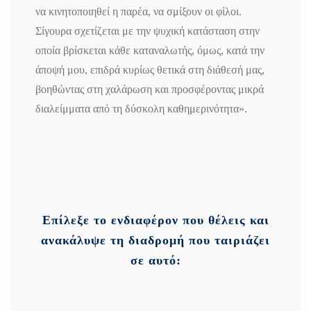
να κινητοποιηθεί η παρέα, να σμίξουν οι φίλοι.
Σίγουρα σχετίζεται με την ψυχική κατάσταση στην
οποία βρίσκεται κάθε καταναλωτής, όμως, κατά την
άποψή μου, επιδρά κυρίως θετικά στη διάθεσή μας,
βοηθώντας στη χαλάρωση και προσφέροντας μικρά
διαλείμματα από τη δύσκολη καθημερινότητα».
Επίλεξε το ενδιαφέρον που θέλεις και
ανακάλυψε τη διαδρομή που ταιριάζει
σε αυτό: