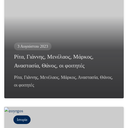
3 Αυγούστου 2023
Ρίτα, Γιάννης, Μενέλαος, Μάρκος,
Αναστασία, Θάνος, οι φοιτητές
Ρίτα, Γιάννης, Μενέλαος, Μάρκος, Αναστασία, Θάνος,
οι φοιτητές
Ιστορία