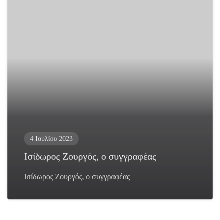
4 Ιουλίου 2023
Ισίδωρος Ζουργός, ο συγγραφέας
Ισίδωρος Ζουργός, ο συγγραφέας