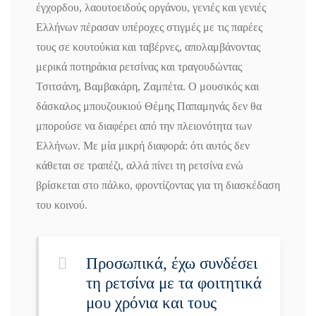
έγχορδου, λαουτοειδούς οργάνου, γενιές και γενιές
Ελλήνων πέρασαν υπέροχες στιγμές με τις παρέες
τους σε κουτούκια και ταβέρνες, απολαμβάνοντας
μερικά ποτηράκια ρετσίνας και τραγουδώντας
Τσιτσάνη, Βαμβακάρη, Ζαμπέτα. Ο μουσικός και
δάσκαλος μπουζουκιού Θέμης Παπαμηνάς δεν θα
μπορούσε να διαφέρει από την πλειονότητα των
Ελλήνων. Με μία μικρή διαφορά: ότι αυτός δεν
κάθεται σε τραπέζι, αλλά πίνει τη ρετσίνα ενώ
βρίσκεται στο πάλκο, φροντίζοντας για τη διασκέδαση
του κοινού.
Προσωπικά, έχω συνδέσει
τη ρετσίνα με τα φοιτητικά
μου χρόνια και τους