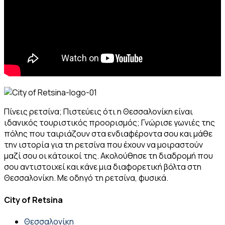
Πίνεις ρετσίνα; Πιστεύεις ότι η Θεσσαλονίκη είναι
ιδανικός τουριστικός προορισμός; Γνώρισε γωνιές της
πόλης που ταιριάζουν στα ενδιαφέροντα σου και μάθε
την ιστορία για τη ρετσίνα που έχουν να μοιραστούν
μαζί σου οι κάτοικοί της. Ακολούθησε τη διαδρομή που
σου αντιστοιχεί και κάνε μια διαφορετική βόλτα στη
Θεσσαλονίκη. Με οδηγό τη ρετσίνα, φυσικά.
City of Retsina
Θεσσαλονίκη