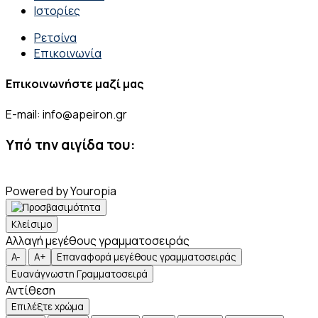
Ιστορίες
Ρετσίνα
Επικοινωνία
Επικοινωνήστε μαζί μας
E-mail: info@apeiron.gr
Υπό την αιγίδα του:
Powered by Youropia
Κλείσιμο
Αλλαγή μεγέθους γραμματοσειράς
A-
A+
Επαναφορά μεγέθους γραμματοσειράς
Ευανάγνωστη Γραμματοσειρά
Αντίθεση
Επιλέξτε χρώμα