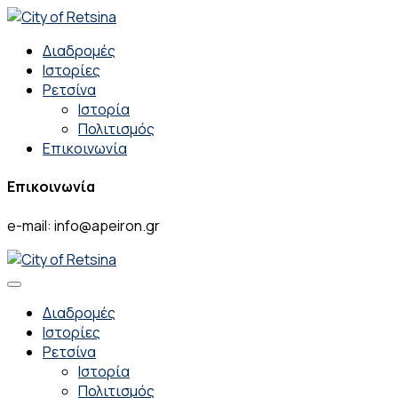
Διαδρομές
Ιστορίες
Ρετσίνα
Ιστορία
Πολιτισμός
Επικοινωνία
Επικοινωνία
e-mail: info@apeiron.gr
Διαδρομές
Ιστορίες
Ρετσίνα
Ιστορία
Πολιτισμός